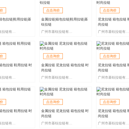
价
点击询价
点击询价
箱包拉链|鞋用拉链|基
金属拉链|箱包拉链|鞋用拉链|基
尼龙拉链 箱包拉链 
钰拉链
尚拉链
广州市基钰拉链有限公司
广州市基钰拉链有限公司
广州市基钰拉链有限公司
价
点击询价
点击询价
箱包拉链 鞋用拉链 时
金属拉链 尼龙拉链 箱包拉链 时
尼龙拉链 箱包拉链 
尚拉链
尚拉链
广州市基钰拉链有限公司
广州市基钰拉链有限公司
广州市基钰拉链有限公司
价
点击询价
点击询价
箱包拉链 鞋用拉链 时
金属拉链 尼龙拉链 箱包拉链 时
尼龙拉链 箱包拉链 
尚拉链
尚拉链
广州市基钰拉链有限公司
广州市基钰拉链有限公司
广州市基钰拉链有限公司