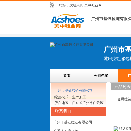
您好，欢迎来到
美中鞋业网
广州市基钰拉链有限
广州市
首页
公司档案
产品列表
广州市基钰拉链有限公司
经营模式：生产加工
金属拉
所在地区：广东省广州市白云区
联系我们
广州市基钰拉链有限公司