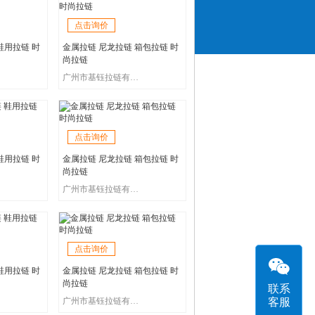
点击询价
鞋用拉链 时
金属拉链 尼龙拉链 箱包拉链 时
尚拉链
广州市基钰拉链有限公司
点击询价
鞋用拉链 时
金属拉链 尼龙拉链 箱包拉链 时
尚拉链
广州市基钰拉链有限公司
点击询价
鞋用拉链 时
金属拉链 尼龙拉链 箱包拉链 时
尚拉链
联系
客服
广州市基钰拉链有限公司